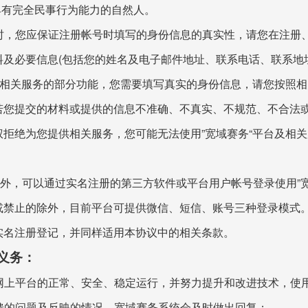
具有完全民事行为能力的自然人。
号时，您应保证注册帐号时填写的身份信息的真实性，请您在注册
及必要信息(包括您的姓名及电子邮件地址、联系电话、联系地
及相关服务的部分功能，您需要填写真实的身份信息，请您按照
若您提交的材料或提供的信息不准确、不真实、不规范、不合法
拒绝为您提供相关服务，您可能无法使用”宽域赛务“平台及相
“帐号外，可以通过实名注册的第三方软件或平台用户帐号登录使用”
或禁止的除外，目前平台可提供微信、短信、账号三种登录模式
实名注册登记，并同样适用本协议中的相关条款。
义务：
护网上平台的正常、安全、稳定运行，并努力提升和改进技术，使
反馈的问题及反映的情况，宽域赛务系统会及时做出回复；