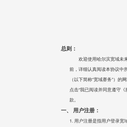
总则：
欢迎使用哈尔滨宽域未来科
前，详细认真阅读本协议中所有内
（以下简称“宽域赛务”）的
点击“我已阅读并同意遵守《
款。
一、 用户注册：
1. 用户注册是指用户登录