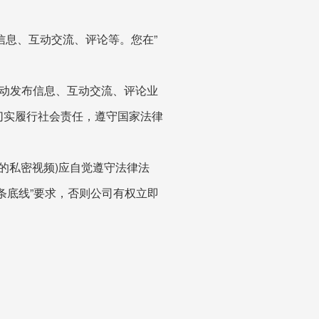
信息、互动交流、评论等。您在”
动发布信息、互动交流、评论业
切实履行社会责任，遵守国家法律
的私密视频)应自觉遵守法律法
条底线”要求，否则公司有权立即