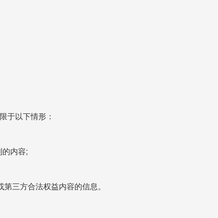
不限于以下情形：
的内容;
户或第三方合法权益内容的信息。