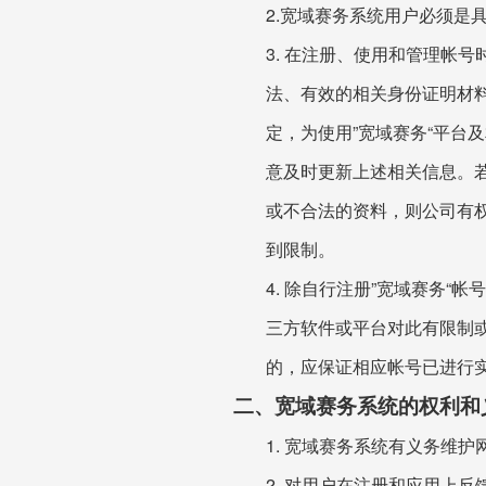
2.宽域赛务系统用户必须是
3. 在注册、使用和管理帐
法、有效的相关身份证明材料
定，为使用”宽域赛务“平台
意及时更新上述相关信息。
或不合法的资料，则公司有权
到限制。
4. 除自行注册”宽域赛务
三方软件或平台对此有限制
的，应保证相应帐号已进行
二、宽域赛务系统的权利和
1. 宽域赛务系统有义务维
2. 对用户在注册和应用上