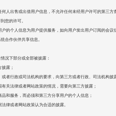
向任何人出售或出借用户信息，不允许任何未经用户许可的第三方
得到您的许可。
用用户的个人信息为用户提供服务，如向用户发出用户订阅的会议
系统合作伙伴共享信息。
述情况下部分或全部被披露：
方披露；
，或者行政或司法机构的要求，向第三方或者行政、司法机构披
国有关法律或者网站政策的情况，需要向第三方披露；
商品和服务，而必须和第三方分享用户的个人信息；
据法律或者网站政策认为合适的披露。