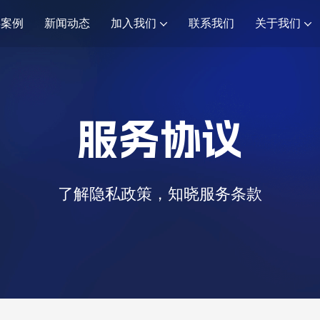
事案例
新闻动态
加入我们
联系我们
关于我们
服务协议
了解隐私政策，知晓服务条款