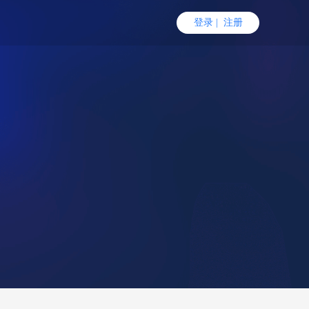
登录
|
注册