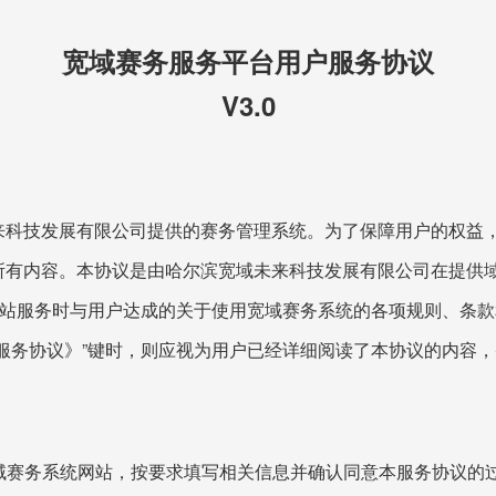
宽域赛务服务平台用户服务协议
V3.0
技发展有限公司提供的赛务管理系统。为了保障用户的权益，
容。本协议是由哈尔滨宽域未来科技发展有限公司在提供域名为：http:
网站服务时与用户达成的关于使用宽域赛务系统的各项规则、条
服务协议》”键时，则应视为用户已经详细阅读了本协议的内容
宽域赛务系统网站，按要求填写相关信息并确认同意本服务协议的