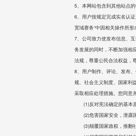
5、本网站包含到其他站点
6、用户按规定完成实名认证
宽域赛务“中因相关操作所
7、公司致力使发布信息、
务发展的同时，不断加强相
法规，尊重公民合法权益，
8、用户制作、评论、发布、
规、社会主义制度、国家利益
采取相应处理措施。您同意
(1)反对宪法确定的基本
(2)危害国家安全，泄露
(3)颠覆国家政权，推