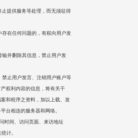
终止提供服务等处理，而无须征得
中存在任何问题的，有权向用户发
传输并删除其信息，禁止用户发
、禁止用户发言、注销用户账户等
财产权利内容的信息，将有关干
档案和程序之资料，加以上载、发
务平台相连的服务器和网络。
问时间、访问页面、来访地址
关统计。