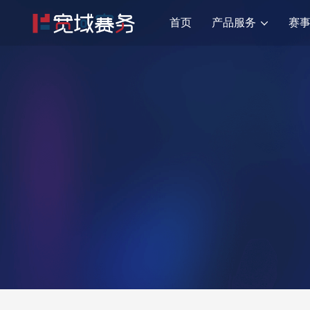
产品服务
首页
赛