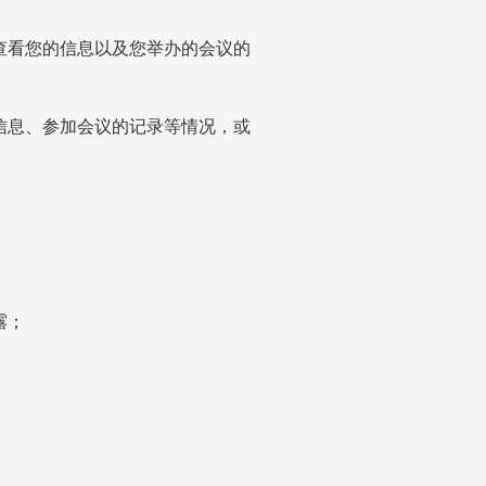
查看您的信息以及您举办的会议的
信息、参加会议的记录等情况，或
露；