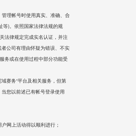
、管理帐号时使用真实、准确、合
址等)。依照国家法律法规的规
相关法律规定完成实名认证，并注
或者公司有理由怀疑为错误、不实
关服务或在使用过程中部分功能受
宽域赛务“平台及相关服务，但第
。当您以前述已有帐号登录使用
用户网上活动得以顺利进行；