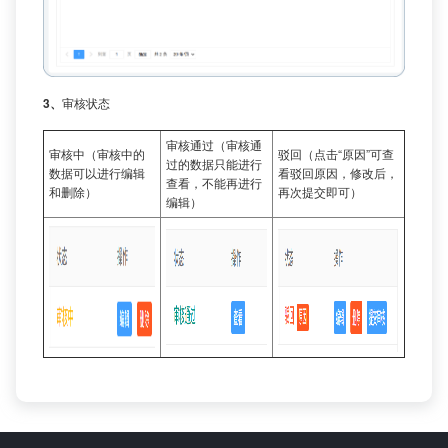
3、
审核状态
审核通过（审核通
审核中（审核中的
驳回（点击“原因”可查
过的数据只能进行
数据可以进行编辑
看驳回原因，修改后，
查看，不能再进行
和删除）
再次提交即可）
编辑）