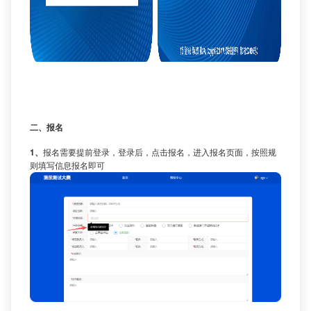
二、报名
1、
报名需要提前登录，登录后，点击报名，进入报名页面，按照规
则填写信息报名即可