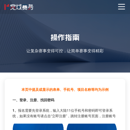
操作指南
让复杂赛事变得可控，让简单赛事变得精彩
本页中提及或显示的表单、手机号、项目名称等均为示例
一、登录、注册、找回密码
1、
报名需要先登录系统，输入大陆11位手机号和密码即可登录系
统，如果没有账号请点击“立即注册”，跳转注册账号页面，注册账号