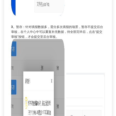
3、
暂存：针对填报数据多，需分多次填报的场景，暂存不提交后台
审核，在个人中心中可以重复补充数据，待全部完毕后，点击“提交
审核”按钮，才会提交至后台审核。