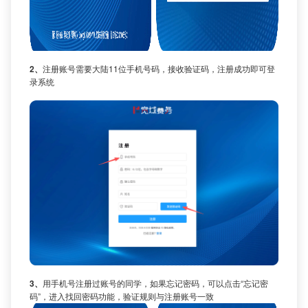
2、
注册账号需要大陆11位手机号码，接收验证码，注册成功即可登
录系统
3、
用手机号注册过账号的同学，如果忘记密码，可以点击“忘记密
码”，进入找回密码功能，验证规则与注册账号一致