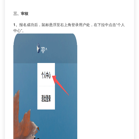
三、审核
1、
报名成功后，鼠标悬浮至右上角登录用户处，在下拉中点击“个人
中心”。