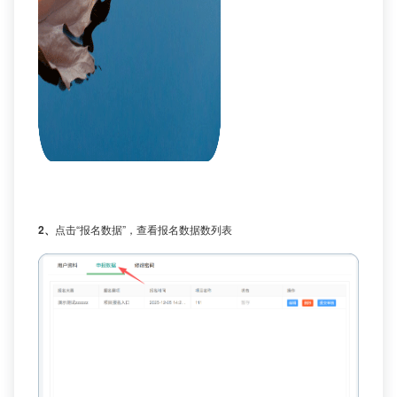
2、
点击“报名数据”，查看报名数据数列表