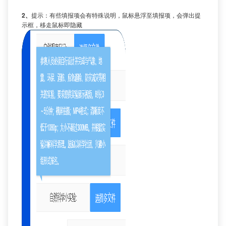
2、
提示：有些填报项会有特殊说明，鼠标悬浮至填报项，会弹出提
示框，移走鼠标即隐藏