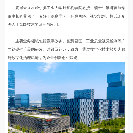
宽域未来在哈尔滨工业大学计算机学院教授、硕士生导师黄剑华
董事长的带领下，专注于深度学习、神经网络、视觉识别、模式识别
等人工智能技术的研究与应用。
主要业务领域包括数字政务、智慧园区、工业质量视觉检测等方
向软硬件产品的研发、建设及运营，致力于通过数字化技术转型为政
府数字化治理赋能，为企业创新创业赋能。