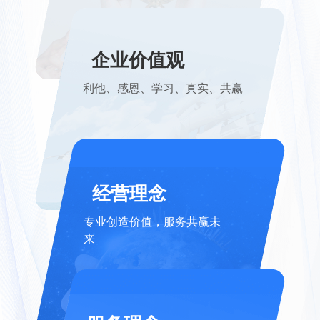
企业价值观
利他、感恩、学习、真实、共赢
经营理念
专业创造价值，服务共赢未
来