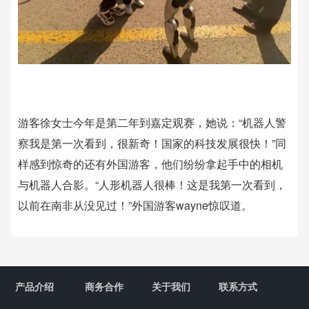
游客徐女士今年是第二年到嘉定观赛，她说：“机器人警
察我是第一次看到，很新奇！国家的科技发展很快！”同
样感到惊奇的还有外国游客，他们纷纷拿起手中的相机
与机器人合影。“人形机器人很棒！这是我第一次看到，
以前在南非从没见过！”外国游客wayne惊叹道。
产品介绍
商务合作
关于我们
联系方式