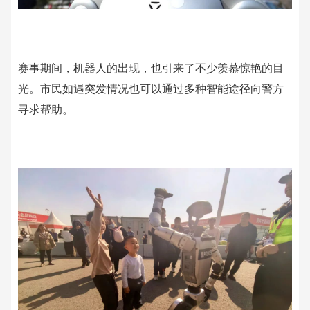
赛事期间，机器人的出现，也引来了不少羡慕惊艳的目
光。市民如遇突发情况也可以通过多种智能途径向警方
寻求帮助。