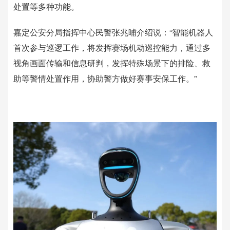
处置等多种功能。
嘉定公安分局指挥中心民警张兆晡介绍说：“智能机器人
首次参与巡逻工作，将发挥赛场机动巡控能力，通过多
视角画面传输和信息研判，发挥特殊场景下的排险、救
助等警情处置作用，协助警方做好赛事安保工作。”