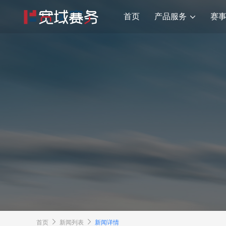
产品服务
首页
赛
首页
新闻列表
新闻详情