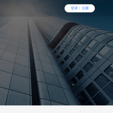
登录
|
注册