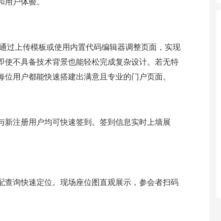
和用户体验。
户通过上传模板或使用内置代码编辑器调整页面，实现
，即使不具备技术背景也能轻松完成复杂设计。若无特
每位用户都能快速搭建出满意且专业的门户页面。
与新注册用户均可快速签到。签到信息实时上墙展
。
配查询快速定位。现场座位图直观展示，参会者扫码