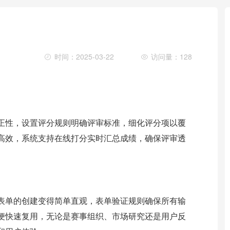
时间：2025-03-22
访问量：128
正性，设置评分规则明确评审标准，细化评分项以覆
高效，系统支持在线打分实时汇总成绩，确保评审透
表单的创建变得简单直观，表单验证规则确保所有输
便快速复用，无论是赛事组织、市场研究还是用户反