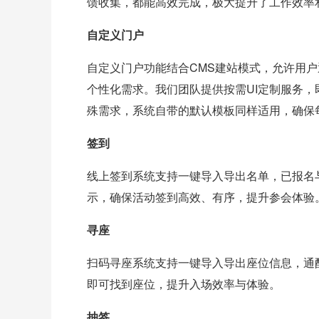
馈收集，都能高效完成，极大提升了工作效率
自定义门户
自定义门户功能结合CMS建站模式，允许用
个性化需求。我们团队提供按需UI定制服务
殊需求，系统自带的默认模板同样适用，确保
签到
线上签到系统支持一键导入导出名单，已报名
示，确保活动签到高效、有序，提升参会体验
寻座
扫码寻座系统支持一键导入导出座位信息，通
即可找到座位，提升入场效率与体验。
抽签