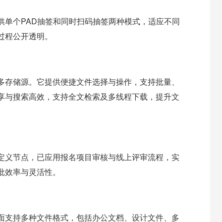
供单个PAD抽签和同时扫码抽签两种模式，适应不同
过程公开透明。
多存储源。它提供便捷文件选择与操作，支持批量、
享与搜索高效，支持全文检索及多线程下载，提升文
定义节点，已应用报名项目审核与线上评审流程，实
批效率与灵活性。
面支持多种文件格式，包括办公文档、设计文件、多