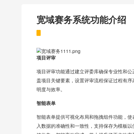
宽域赛务系统功能介绍
项目评审
项目评审功能通过建立评委库确保专业性和公
盖项目关键要素，设置评审流程保证过程有序
明度与效率。
智能表单
智能表单提供可视化布局和拖拽组件功能，使
入数据的准确性和一致性，支持保存为模板以