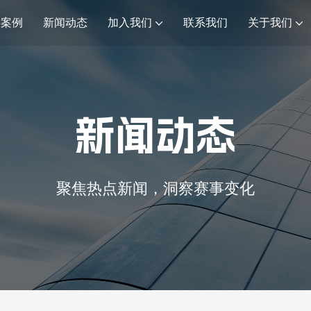
事案例
新闻动态
加入我们
联系我们
关于我们
新闻动态
聚焦热点新闻，洞察赛事变化