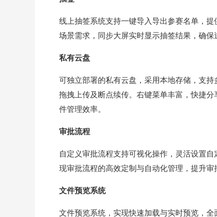
线上抽签系统支持一键导入导出参赛名单，提
场景需求，同步大屏实时显示抽签结果，确保
私有云盘
可独立部署的私有云盘，采用本地存储，支持
拖拽上传及断点续传。右键菜单丰富，快捷分
件管理效率。
审批流程
自定义审批流程支持可视化操作，灵活设置自
现审批流程的高效定制与自动化管理，提升审
文件预览系统
文件预览系统，实现快速加载与实时预览，全